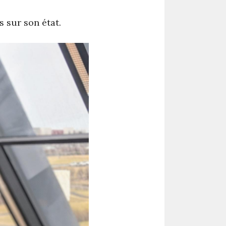
 sur son état.