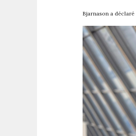
Bjarnason a déclaré 