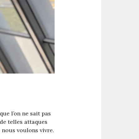
que l’on ne sait pas
 de telles attaques
e nous voulons vivre.