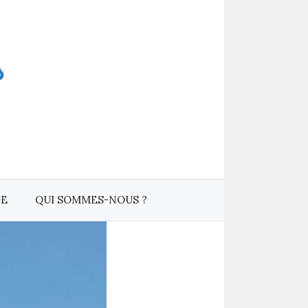
GE
QUI SOMMES-NOUS ?