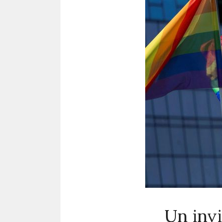
Un inv