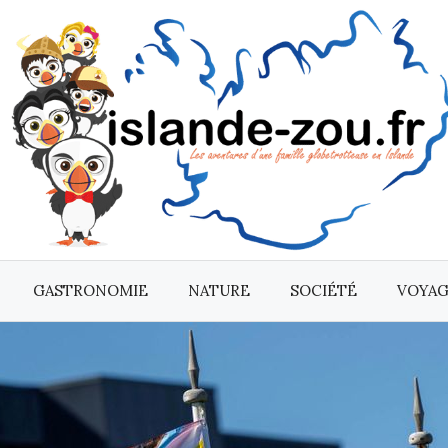
GASTRONOMIE
NATURE
SOCIÉTÉ
VOYA