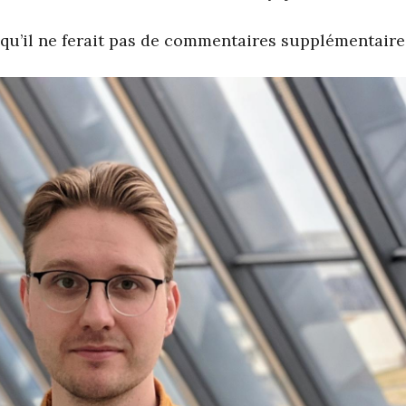
qu’il ne ferait pas de commentaires supplémentaires