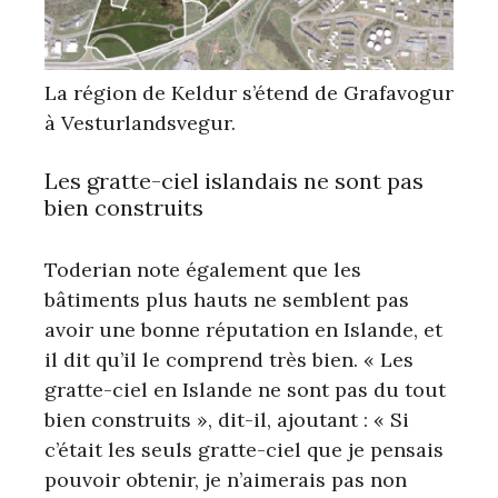
La région de Keldur s’étend de Grafavogur
à Vesturlandsvegur.
Les gratte-ciel islandais ne sont pas
bien construits
Toderian note également que les
bâtiments plus hauts ne semblent pas
avoir une bonne réputation en Islande, et
il dit qu’il le comprend très bien. « Les
gratte-ciel en Islande ne sont pas du tout
bien construits », dit-il, ajoutant : « Si
c’était les seuls gratte-ciel que je pensais
pouvoir obtenir, je n’aimerais pas non