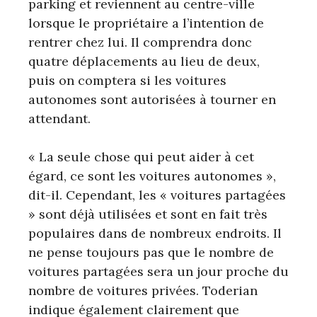
parking et reviennent au centre-ville
lorsque le propriétaire a l’intention de
rentrer chez lui. Il comprendra donc
quatre déplacements au lieu de deux,
puis on comptera si les voitures
autonomes sont autorisées à tourner en
attendant.
« La seule chose qui peut aider à cet
égard, ce sont les voitures autonomes »,
dit-il. Cependant, les « voitures partagées
» sont déjà utilisées et sont en fait très
populaires dans de nombreux endroits. Il
ne pense toujours pas que le nombre de
voitures partagées sera un jour proche du
nombre de voitures privées. Toderian
indique également clairement que