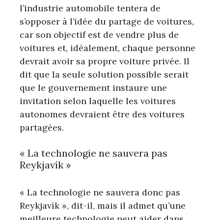
l’industrie automobile tentera de
s’opposer à l’idée du partage de voitures,
car son objectif est de vendre plus de
voitures et, idéalement, chaque personne
devrait avoir sa propre voiture privée. Il
dit que la seule solution possible serait
que le gouvernement instaure une
invitation selon laquelle les voitures
autonomes devraient être des voitures
partagées.
« La technologie ne sauvera pas
Reykjavík »
« La technologie ne sauvera donc pas
Reykjavík », dit-il, mais il admet qu’une
meilleure technologie peut aider dans