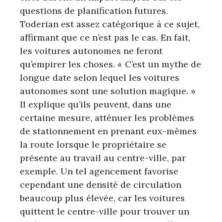
questions de planification futures.
Toderian est assez catégorique à ce sujet,
affirmant que ce n’est pas le cas. En fait,
les voitures autonomes ne feront
qu’empirer les choses. « C’est un mythe de
longue date selon lequel les voitures
autonomes sont une solution magique. »
Il explique qu’ils peuvent, dans une
certaine mesure, atténuer les problèmes
de stationnement en prenant eux-mêmes
la route lorsque le propriétaire se
présente au travail au centre-ville, par
exemple. Un tel agencement favorise
cependant une densité de circulation
beaucoup plus élevée, car les voitures
quittent le centre-ville pour trouver un