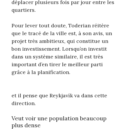
déplacer plusieurs fois par jour entre les
quartiers.
Pour lever tout doute, Toderian réitère
que le tracé de la ville est, à son avis, un
projet très ambitieux, qui constitue un
bon investissement. Lorsqu’on investit
dans un système similaire, il est très
important d’en tirer le meilleur parti
grâce à la planification.
et il pense que Reykjavík va dans cette
direction.
Veut voir une population beaucoup
plus dense