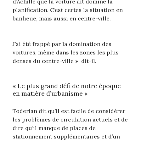
d’Achille que la voiture ait dominé la
planification. C’est certes la situation en
banlieue, mais aussi en centre-ville.
J’ai été frappé par la domination des
voitures, même dans les zones les plus
denses du centre-ville », dit-il.
« Le plus grand défi de notre époque
en matière d’urbanisme »
Toderian dit qu’il est facile de considérer
les problèmes de circulation actuels et de
dire qu’il manque de places de
stationnement supplémentaires et d’un