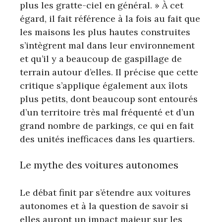
plus les gratte-ciel en général. » À cet
égard, il fait référence à la fois au fait que
les maisons les plus hautes construites
s’intègrent mal dans leur environnement
et qu’il y a beaucoup de gaspillage de
terrain autour d’elles. Il précise que cette
critique s’applique également aux îlots
plus petits, dont beaucoup sont entourés
d’un territoire très mal fréquenté et d’un
grand nombre de parkings, ce qui en fait
des unités inefficaces dans les quartiers.
Le mythe des voitures autonomes
Le débat finit par s’étendre aux voitures
autonomes et à la question de savoir si
elles auront un impact majeur sur les