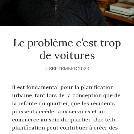
Le problème c’est trop
de voitures
4 SEPTEMBRE 2023
Il est fondamental pour la planification
urbaine, tant lors de la conception que de
la refonte du quartier, que les résidents
puissent accéder aux services et au
commerce au sein du quartier. Une telle
planification peut contribuer à créer des