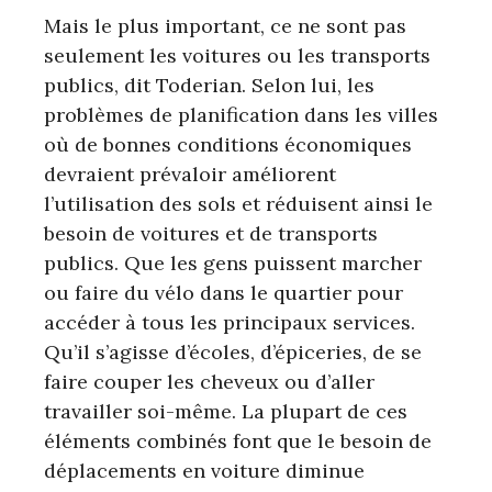
Mais le plus important, ce ne sont pas
seulement les voitures ou les transports
publics, dit Toderian. Selon lui, les
problèmes de planification dans les villes
où de bonnes conditions économiques
devraient prévaloir améliorent
l’utilisation des sols et réduisent ainsi le
besoin de voitures et de transports
publics. Que les gens puissent marcher
ou faire du vélo dans le quartier pour
accéder à tous les principaux services.
Qu’il s’agisse d’écoles, d’épiceries, de se
faire couper les cheveux ou d’aller
travailler soi-même. La plupart de ces
éléments combinés font que le besoin de
déplacements en voiture diminue