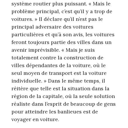
système routier plus puissant. « Mais le
problème principal, c’est qu’il y a trop de
voitures. » Il déclare qu’il n’est pas le
principal adversaire des voitures
particulières et qu’à son avis, les voitures
feront toujours partie des villes dans un
avenir imprévisible. « Mais je suis
totalement contre la construction de
villes dépendantes de la voiture, où le
seul moyen de transport est la voiture
individuelle. » Dans le même temps, il
réitère que telle est la situation dans la
région de la capitale, où la seule solution
réaliste dans l’esprit de beaucoup de gens
pour atteindre les banlieues est de
voyager en voiture.