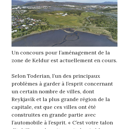
Un concours pour l’aménagement de la
zone de Keldur est actuellement en cours.
Selon Toderian, l’un des principaux
problèmes à garder à l’esprit concernant
un certain nombre de villes, dont
Reykjavík et la plus grande région de la
capitale, est que ces villes ont été
construites en grande partie avec
l’automobile à l’esprit. « C’est votre talon