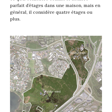
parfait d’étages dans une maison, mais en
général, il considère quatre étages ou
plus.