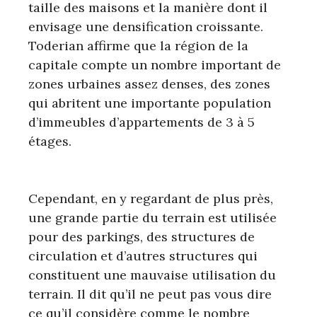
taille des maisons et la manière dont il
envisage une densification croissante.
Toderian affirme que la région de la
capitale compte un nombre important de
zones urbaines assez denses, des zones
qui abritent une importante population
d’immeubles d’appartements de 3 à 5
étages.
Cependant, en y regardant de plus près,
une grande partie du terrain est utilisée
pour des parkings, des structures de
circulation et d’autres structures qui
constituent une mauvaise utilisation du
terrain. Il dit qu’il ne peut pas vous dire
ce qu’il considère comme le nombre