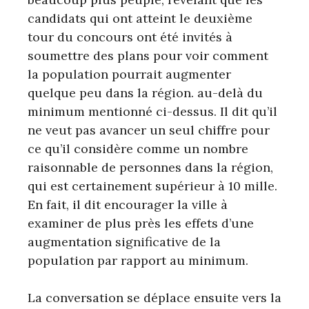
candidats qui ont atteint le deuxième
tour du concours ont été invités à
soumettre des plans pour voir comment
la population pourrait augmenter
quelque peu dans la région. au-delà du
minimum mentionné ci-dessus. Il dit qu’il
ne veut pas avancer un seul chiffre pour
ce qu’il considère comme un nombre
raisonnable de personnes dans la région,
qui est certainement supérieur à 10 mille.
En fait, il dit encourager la ville à
examiner de plus près les effets d’une
augmentation significative de la
population par rapport au minimum.
La conversation se déplace ensuite vers la