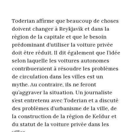
Toderian affirme que beaucoup de choses
doivent changer à Reykjavík et dans la
région de la capitale et que le besoin
prédominant d’utiliser la voiture privée
doit être réduit. Il dit également que l’idée
selon laquelle les voitures autonomes
contribueraient à résoudre les problèmes
de circulation dans les villes est un
mythe. Au contraire, ils ne feront
qu’aggraver la situation. Un journaliste
s’est entretenu avec Toderian et a discuté
des problèmes d’urbanisme de la ville, de
la construction de la région de Keldur et
du statut de la voiture privée dans les