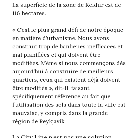
La superficie de la zone de Keldur est de
116 hectares.
« C’est le plus grand défi de notre époque
en matière d’urbanisme. Nous avons
construit trop de banlieues inefficaces et
mal planifiées et qui doivent être
modifiées. Même si nous commençons dès
aujourd’hui à construire de meilleurs
quartiers, ceux qui existent déjà doivent
être modifiés », dit-il, faisant
spécifiquement référence au fait que
l’utilisation des sols dans toute la ville est
mauvaise, y compris dans la grande
région de Reykjavík.
La City Line n’est pas une solution