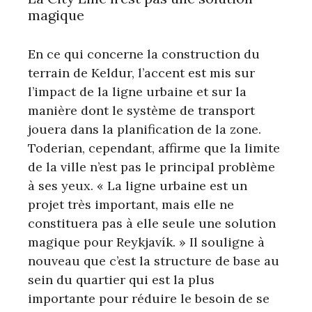
magique
En ce qui concerne la construction du
terrain de Keldur, l’accent est mis sur
l’impact de la ligne urbaine et sur la
manière dont le système de transport
jouera dans la planification de la zone.
Toderian, cependant, affirme que la limite
de la ville n’est pas le principal problème
à ses yeux. « La ligne urbaine est un
projet très important, mais elle ne
constituera pas à elle seule une solution
magique pour Reykjavík. » Il souligne à
nouveau que c’est la structure de base au
sein du quartier qui est la plus
importante pour réduire le besoin de se