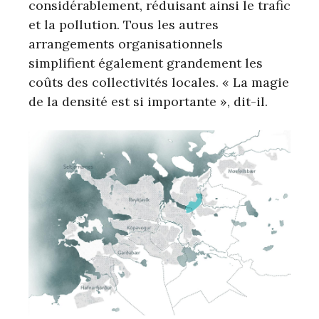
considérablement, réduisant ainsi le trafic
et la pollution. Tous les autres
arrangements organisationnels
simplifient également grandement les
coûts des collectivités locales. « La magie
de la densité est si importante », dit-il.