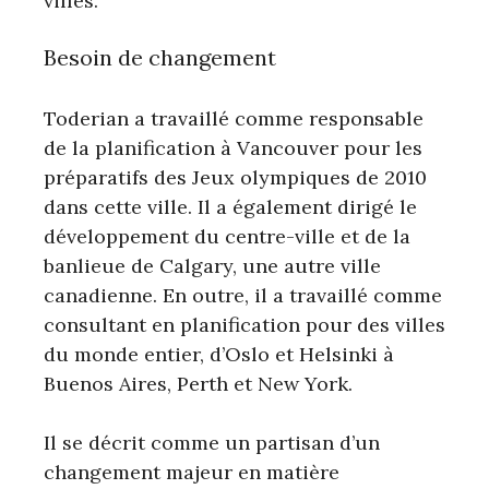
villes.
Besoin de changement
Toderian a travaillé comme responsable
de la planification à Vancouver pour les
préparatifs des Jeux olympiques de 2010
dans cette ville. Il a également dirigé le
développement du centre-ville et de la
banlieue de Calgary, une autre ville
canadienne. En outre, il a travaillé comme
consultant en planification pour des villes
du monde entier, d’Oslo et Helsinki à
Buenos Aires, Perth et New York.
Il se décrit comme un partisan d’un
changement majeur en matière