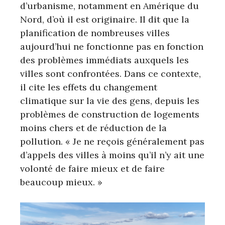
d’urbanisme, notamment en Amérique du
Nord, d’où il est originaire. Il dit que la
planification de nombreuses villes
aujourd’hui ne fonctionne pas en fonction
des problèmes immédiats auxquels les
villes sont confrontées. Dans ce contexte,
il cite les effets du changement
climatique sur la vie des gens, depuis les
problèmes de construction de logements
moins chers et de réduction de la
pollution. « Je ne reçois généralement pas
d’appels des villes à moins qu’il n’y ait une
volonté de faire mieux et de faire
beaucoup mieux. »