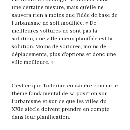
une certaine mesure, mais qu’elle ne
sauvera rien à moins que l’idée de base de
l’urbanisme ne soit modifiée. « De
meilleures voitures ne sont pas la
solution, une ville mieux planifiée est la
solution. Moins de voitures, moins de
déplacements, plus d’options et donc une
ville meilleure. »
C’est ce que Toderian considère comme le
thème fondamental de sa position sur
l’urbanisme et sur ce que les villes du
XXIe siècle doivent prendre en compte
dans leur planification.