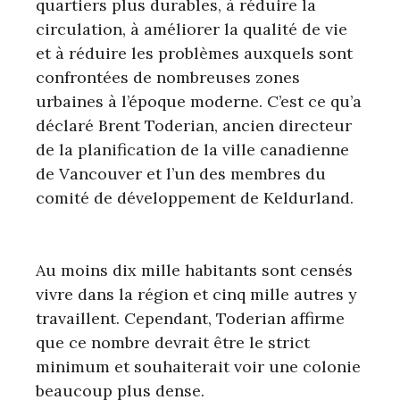
quartiers plus durables, à réduire la
circulation, à améliorer la qualité de vie
et à réduire les problèmes auxquels sont
confrontées de nombreuses zones
urbaines à l’époque moderne. C’est ce qu’a
déclaré Brent Toderian, ancien directeur
de la planification de la ville canadienne
de Vancouver et l’un des membres du
comité de développement de Keldurland.
Au moins dix mille habitants sont censés
vivre dans la région et cinq mille autres y
travaillent. Cependant, Toderian affirme
que ce nombre devrait être le strict
minimum et souhaiterait voir une colonie
beaucoup plus dense.