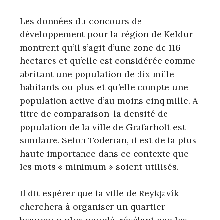
Les données du concours de
développement pour la région de Keldur
montrent qu’il s’agit d’une zone de 116
hectares et qu’elle est considérée comme
abritant une population de dix mille
habitants ou plus et qu’elle compte une
population active d’au moins cinq mille. A
titre de comparaison, la densité de
population de la ville de Grafarholt est
similaire. Selon Toderian, il est de la plus
haute importance dans ce contexte que
les mots « minimum » soient utilisés.
Il dit espérer que la ville de Reykjavík
cherchera à organiser un quartier
beaucoup plus peuplé, révélant que les