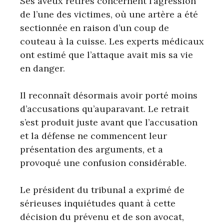
Ses aveux retirés concernent l’agression
de l’une des victimes, où une artère a été
sectionnée en raison d’un coup de
couteau à la cuisse. Les experts médicaux
ont estimé que l’attaque avait mis sa vie
en danger.
Il reconnaît désormais avoir porté moins
d’accusations qu’auparavant. Le retrait
s’est produit juste avant que l’accusation
et la défense ne commencent leur
présentation des arguments, et a
provoqué une confusion considérable.
Le président du tribunal a exprimé de
sérieuses inquiétudes quant à cette
décision du prévenu et de son avocat,