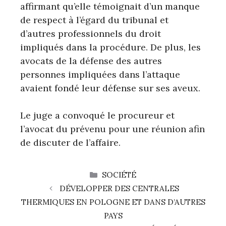
affirmant qu’elle témoignait d’un manque
de respect à l’égard du tribunal et
d’autres professionnels du droit
impliqués dans la procédure. De plus, les
avocats de la défense des autres
personnes impliquées dans l’attaque
avaient fondé leur défense sur ses aveux.
Le juge a convoqué le procureur et
l’avocat du prévenu pour une réunion afin
de discuter de l’affaire.
CATÉGORIES
SOCIÉTÉ
DÉVELOPPER DES CENTRALES
THERMIQUES EN POLOGNE ET DANS D’AUTRES
PAYS