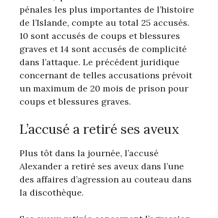
pénales les plus importantes de l’histoire
de l’Islande, compte au total 25 accusés.
10 sont accusés de coups et blessures
graves et 14 sont accusés de complicité
dans l’attaque. Le précédent juridique
concernant de telles accusations prévoit
un maximum de 20 mois de prison pour
coups et blessures graves.
L’accusé a retiré ses aveux
Plus tôt dans la journée, l’accusé
Alexander a retiré ses aveux dans l’une
des affaires d’agression au couteau dans
la discothèque.