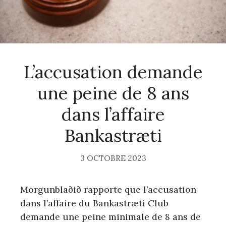
L’accusation demande
une peine de 8 ans
dans l’affaire
Bankastræti
3 OCTOBRE 2023
Morgunblaðið rapporte que l’accusation
dans l’affaire du Bankastræti Club
demande une peine minimale de 8 ans de