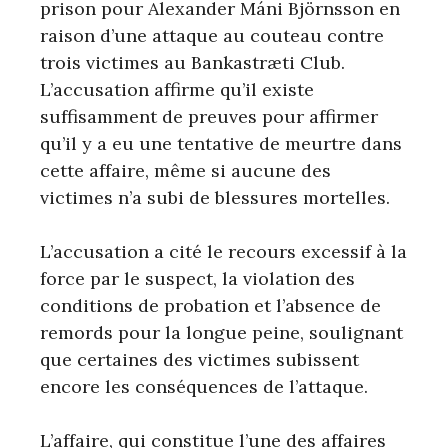
prison pour Alexander Máni Björnsson en
raison d’une attaque au couteau contre
trois victimes au Bankastræti Club.
L’accusation affirme qu’il existe
suffisamment de preuves pour affirmer
qu’il y a eu une tentative de meurtre dans
cette affaire, même si aucune des
victimes n’a subi de blessures mortelles.
L’accusation a cité le recours excessif à la
force par le suspect, la violation des
conditions de probation et l’absence de
remords pour la longue peine, soulignant
que certaines des victimes subissent
encore les conséquences de l’attaque.
L’affaire, qui constitue l’une des affaires