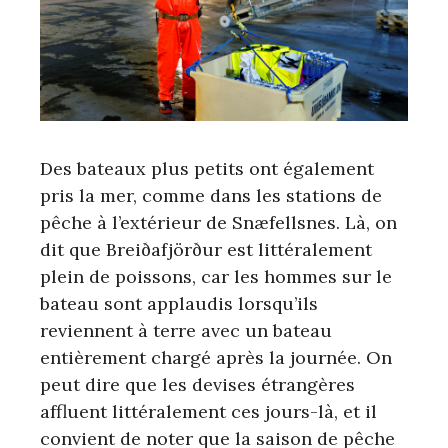
Des bateaux plus petits ont également
pris la mer, comme dans les stations de
pêche à l’extérieur de Snæfellsnes. Là, on
dit que Breiðafjörður est littéralement
plein de poissons, car les hommes sur le
bateau sont applaudis lorsqu’ils
reviennent à terre avec un bateau
entièrement chargé après la journée. On
peut dire que les devises étrangères
affluent littéralement ces jours-là, et il
convient de noter que la saison de pêche