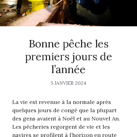
Bonne pêche les
premiers jours de
l’année
5 JANVIER 2024
La vie est revenue à la normale après
quelques jours de congé que la plupart
des gens avaient à Noël et au Nouvel An.
Les pêcheries regorgent de vie et les
navires se profilent à l’horizon en route