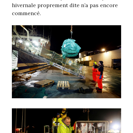
hivernale proprement dite n’a pas encore
commencé.