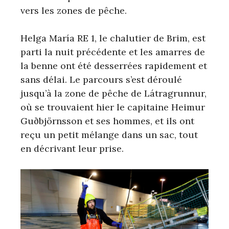
vers les zones de pêche.
Helga María RE 1, le chalutier de Brim, est
parti la nuit précédente et les amarres de
la benne ont été desserrées rapidement et
sans délai. Le parcours s’est déroulé
jusqu’à la zone de pêche de Látragrunnur,
où se trouvaient hier le capitaine Heimur
Guðbjörnsson et ses hommes, et ils ont
reçu un petit mélange dans un sac, tout
en décrivant leur prise.