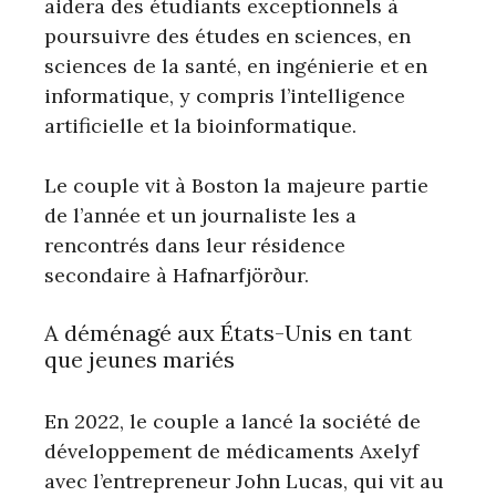
aidera des étudiants exceptionnels à
poursuivre des études en sciences, en
sciences de la santé, en ingénierie et en
informatique, y compris l’intelligence
artificielle et la bioinformatique.
Le couple vit à Boston la majeure partie
de l’année et un journaliste les a
rencontrés dans leur résidence
secondaire à Hafnarfjörður.
A déménagé aux États-Unis en tant
que jeunes mariés
En 2022, le couple a lancé la société de
développement de médicaments Axelyf
avec l’entrepreneur John Lucas, qui vit au