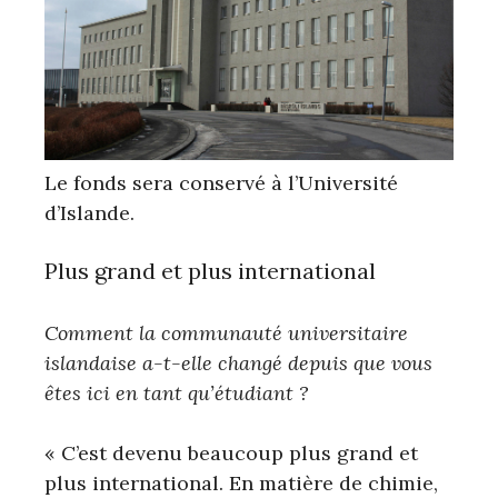
Le fonds sera conservé à l’Université
d’Islande.
Plus grand et plus international
Comment la communauté universitaire
islandaise a-t-elle changé depuis que vous
êtes ici en tant qu’étudiant ?
« C’est devenu beaucoup plus grand et
plus international. En matière de chimie,