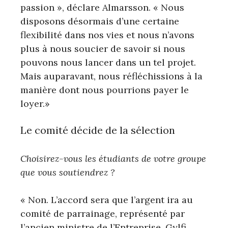
passion », déclare Almarsson. « Nous
disposons désormais d’une certaine
flexibilité dans nos vies et nous n’avons
plus à nous soucier de savoir si nous
pouvons nous lancer dans un tel projet.
Mais auparavant, nous réfléchissions à la
manière dont nous pourrions payer le
loyer.»
Le comité décide de la sélection
Choisirez-vous les étudiants de votre groupe
que vous soutiendrez ?
« Non. L’accord sera que l’argent ira au
comité de parrainage, représenté par
l’ancien ministre de l’Entreprise, Gylfi