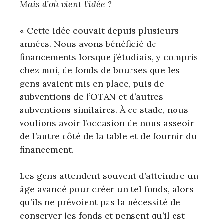
Mais d’où vient l’idée ?
« Cette idée couvait depuis plusieurs
années. Nous avons bénéficié de
financements lorsque j’étudiais, y compris
chez moi, de fonds de bourses que les
gens avaient mis en place, puis de
subventions de l’OTAN et d’autres
subventions similaires. À ce stade, nous
voulions avoir l’occasion de nous asseoir
de l’autre côté de la table et de fournir du
financement.
Les gens attendent souvent d’atteindre un
âge avancé pour créer un tel fonds, alors
qu’ils ne prévoient pas la nécessité de
conserver les fonds et pensent qu’il est