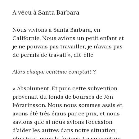
A vécu à Santa Barbara
Nous vivions à Santa Barbara, en
Californie. Nous avions un petit enfant et
je ne pouvais pas travailler, je n’avais pas
de permis de travail », dit-elle.
Alors chaque centime comptait ?
« Absolument. Et puis cette subvention
provenait du fonds de bourses de Jón
Þórarinsson. Nous nous sommes assis et
avons été très émus par ce prix, et nous
savions que si nous avions l’occasion
d’aider les autres dans notre situation
plus tard, nous le ferions. La subvention