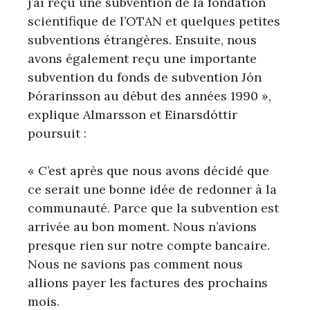
j’ai reçu une subvention de la fondation
scientifique de l’OTAN et quelques petites
subventions étrangères. Ensuite, nous
avons également reçu une importante
subvention du fonds de subvention Jón
Þórarinsson au début des années 1990 »,
explique Almarsson et Einarsdóttir
poursuit :
« C’est après que nous avons décidé que
ce serait une bonne idée de redonner à la
communauté. Parce que la subvention est
arrivée au bon moment. Nous n’avions
presque rien sur notre compte bancaire.
Nous ne savions pas comment nous
allions payer les factures des prochains
mois.