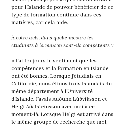
pour l’Islande de pouvoir bénéficier de ce
type de formation continue dans ces
matières, car cela aide.
À votre avis, dans quelle mesure les
étudiants à la maison sont-ils compétents ?
« J’ai toujours le sentiment que les
compétences et la formation en Islande
ont été bonnes. Lorsque j’étudiais en
Californie, nous étions trois Islandais du
même département à l’Université
d’Islande. J’avais Auðunn Lúðvíksson et
Helgi Aðalsteinsson avec moi à ce
moment-là. Lorsque Helgi est arrivé dans
le même groupe de recherche que moi,