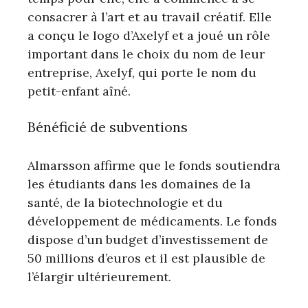
consacrer à l’art et au travail créatif. Elle
a conçu le logo d’Axelyf et a joué un rôle
important dans le choix du nom de leur
entreprise, Axelyf, qui porte le nom du
petit-enfant aîné.
Bénéficié de subventions
Almarsson affirme que le fonds soutiendra
les étudiants dans les domaines de la
santé, de la biotechnologie et du
développement de médicaments. Le fonds
dispose d’un budget d’investissement de
50 millions d’euros et il est plausible de
l’élargir ultérieurement.