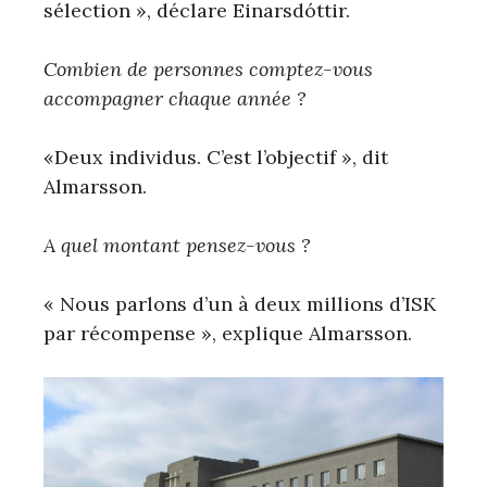
sélection », déclare Einarsdóttir.
Combien de personnes comptez-vous
accompagner chaque année ?
«Deux individus. C’est l’objectif », dit
Almarsson.
A quel montant pensez-vous ?
« Nous parlons d’un à deux millions d’ISK
par récompense », explique Almarsson.