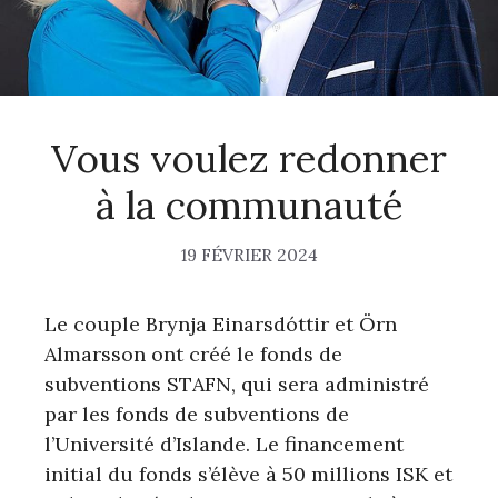
Vous voulez redonner
à la communauté
19 FÉVRIER 2024
Le couple Brynja Einarsdóttir et Örn
Almarsson ont créé le fonds de
subventions STAFN, qui sera administré
par les fonds de subventions de
l’Université d’Islande. Le financement
initial du fonds s’élève à 50 millions ISK et