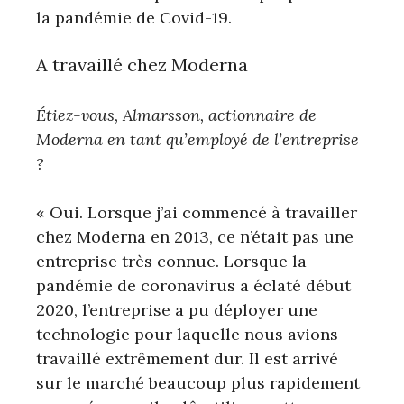
la pandémie de Covid-19.
A travaillé chez Moderna
Étiez-vous, Almarsson, actionnaire de
Moderna en tant qu’employé de l’entreprise
?
« Oui. Lorsque j’ai commencé à travailler
chez Moderna en 2013, ce n’était pas une
entreprise très connue. Lorsque la
pandémie de coronavirus a éclaté début
2020, l’entreprise a pu déployer une
technologie pour laquelle nous avions
travaillé extrêmement dur. Il est arrivé
sur le marché beaucoup plus rapidement