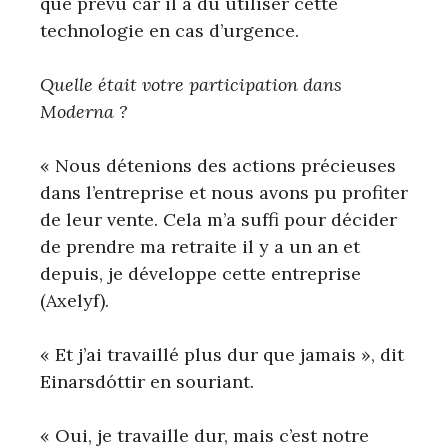
que prévu car il a dû utiliser cette
technologie en cas d’urgence.
Quelle était votre participation dans
Moderna ?
« Nous détenions des actions précieuses
dans l’entreprise et nous avons pu profiter
de leur vente. Cela m’a suffi pour décider
de prendre ma retraite il y a un an et
depuis, je développe cette entreprise
(Axelyf).
« Et j’ai travaillé plus dur que jamais », dit
Einarsdóttir en souriant.
« Oui, je travaille dur, mais c’est notre