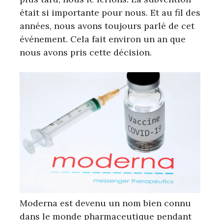
était si importante pour nous. Et au fil des
années, nous avons toujours parlé de cet
événement. Cela fait environ un an que
nous avons pris cette décision.
Moderna est devenu un nom bien connu
dans le monde pharmaceutique pendant