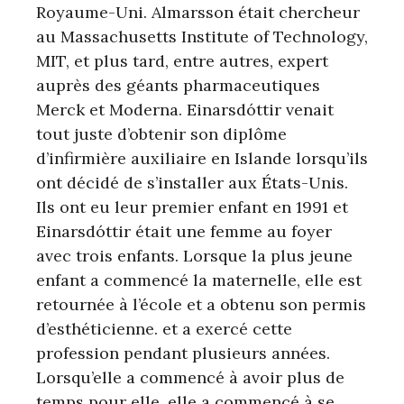
Royaume-Uni. Almarsson était chercheur
au Massachusetts Institute of Technology,
MIT, et plus tard, entre autres, expert
auprès des géants pharmaceutiques
Merck et Moderna. Einarsdóttir venait
tout juste d’obtenir son diplôme
d’infirmière auxiliaire en Islande lorsqu’ils
ont décidé de s’installer aux États-Unis.
Ils ont eu leur premier enfant en 1991 et
Einarsdóttir était une femme au foyer
avec trois enfants. Lorsque la plus jeune
enfant a commencé la maternelle, elle est
retournée à l’école et a obtenu son permis
d’esthéticienne. et a exercé cette
profession pendant plusieurs années.
Lorsqu’elle a commencé à avoir plus de
temps pour elle, elle a commencé à se