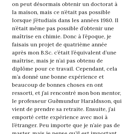
on peut désormais obtenir un doctorat à
la maison, mais ce n’était pas possible
lorsque j’étudiais dans les années 1980. Il
n’était même pas possible d’obtenir une
maîtrise en chimie. Donc à l’époque, je
faisais un projet de quatrième année
après mon B.Sc. c’était l’équivalent d’une
maîtrise, mais je n’ai pas obtenu de
diplôme pour ce travail. Cependant, cela
m’a donné une bonne expérience et
beaucoup de bonnes choses en ont
ressorti, et j’ai rencontré mon bon mentor,
le professeur Guðmundur Haraldsson, qui
vient de prendre sa retraite. Ensuite, j’ai
emporté cette expérience avec moi à
l’étranger. Peu importe que je n’aie pas de
master, mais je pense qu’il est important