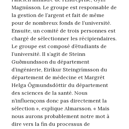
Magnússon. Le groupe est responsable de
la gestion de l’argent et fait de même
pour de nombreux fonds de l’université.
Ensuite, un comité de trois personnes est
chargé de sélectionner les récipiendaires.
Le groupe est composé d’étudiants de
l’université. Il s’agit de Steinn
Guðmundsson du département
d’ingénierie, Eiríkur Steingrímsson du
département de médecine et Margrét
Helga Ögmundsdóttir du département
des sciences de la santé. Nous
n’influençons donc pas directement la
sélection », explique Almarsson. « Mais
nous aurons probablement notre mot à
dire vers la fin du processus de