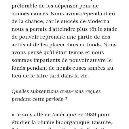
préférable de les dépenser pour de
bonnes causes. Nous avons cependant eu
de la chance, car le succès de Moderna
nous a permis d’atteindre plus tôt le stade
de pouvoir reprendre une partie de nos
actifs et de les placer dans ce fonds. Nous
avons pensé qu’il était temps et nous
sommes impatients de pouvoir suivre le
fonds pendant de nombreuses années au
lieu de le faire tard dans la vie.
Quelles subventions avez-vous reçues
pendant cette période ?
« Je suis allé en Amérique en 1989 pour
étudier la chimie bioorganique. Ensuite,