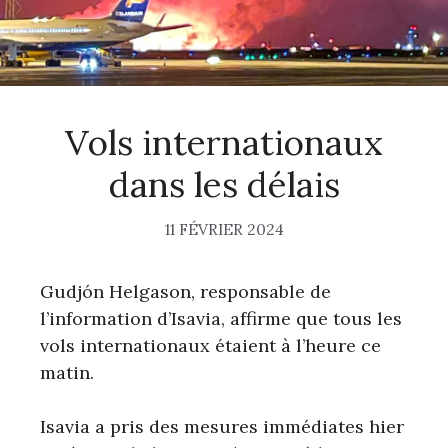
Vols internationaux
dans les délais
11 FÉVRIER 2024
Gudjón Helgason, responsable de
l’information d’Isavia, affirme que tous les
vols internationaux étaient à l’heure ce
matin.
Isavia a pris des mesures immédiates hier