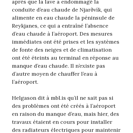
après que la lave a endommagé la
conduite d’eau chaude de Njarðvík, qui
alimente en eau chaude la péninsule de
Reykjanes, ce qui a entraîné l’absence
d’eau chaude à l’aéroport. Des mesures
immédiates ont été prises et les systèmes
de fonte des neiges et de climatisation
ont été éteints au terminal en réponse au
manque d’eau chaude. Il n’existe pas
d’autre moyen de chauffer l’eau à
l’aéroport.
Helgason dit à mbl.is qu’il ne sait pas si
des problèmes ont été créés à l’aéroport
en raison du manque d’eau, mais hier, des
travaux étaient en cours pour installer
des radiateurs électriques pour maintenir