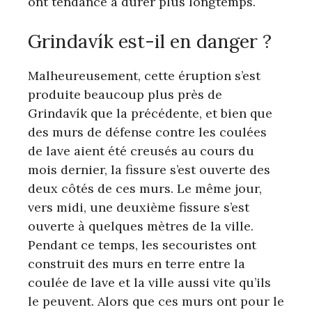
ont tendance à durer plus longtemps.
Grindavík est-il en danger ?
Malheureusement, cette éruption s’est
produite beaucoup plus près de
Grindavík que la précédente, et bien que
des murs de défense contre les coulées
de lave aient été creusés au cours du
mois dernier, la fissure s’est ouverte des
deux côtés de ces murs. Le même jour,
vers midi, une deuxième fissure s’est
ouverte à quelques mètres de la ville.
Pendant ce temps, les secouristes ont
construit des murs en terre entre la
coulée de lave et la ville aussi vite qu’ils
le peuvent. Alors que ces murs ont pour le