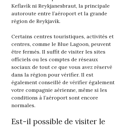
Keflavík ni Reykjanesbraut, la principale
autoroute entre l’aéroport et la grande
région de Reykjavík.
Certains centres touristiques, activités et
centres, comme le Blue Lagoon, peuvent
être fermés. Il suffit de visiter les sites
officiels ou les comptes de réseaux
sociaux de tout ce que vous avez réservé
dans la région pour vérifier. Il est
également conseillé de vérifier également
votre compagnie aérienne, même si les
conditions à l’aéroport sont encore
normales.
Est-il possible de visiter le