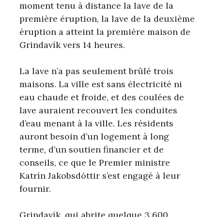
moment tenu à distance la lave de la
première éruption, la lave de la deuxième
éruption a atteint la première maison de
Grindavík vers 14 heures.
La lave n’a pas seulement brûlé trois
maisons. La ville est sans électricité ni
eau chaude et froide, et des coulées de
lave auraient recouvert les conduites
d’eau menant à la ville. Les résidents
auront besoin d’un logement à long
terme, d’un soutien financier et de
conseils, ce que le Premier ministre
Katrín Jakobsdóttir s’est engagé à leur
fournir.
Grindavík, qui abrite quelque 3 600