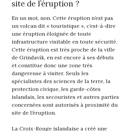
site de l’éruption ?
En un mot, non. Cette éruption n’est pas
un volcan dit « touristique », c’est-à-dire
une éruption éloignée de toute
infrastructure visitable en toute sécurité.
Cette éruption est très proche de la ville
de Grindavík, en est encore à ses débuts
et constitue donc une zone très
dangereuse à visiter. Seuls les
spécialistes des sciences de la terre, la
protection civique, les garde-côtes
islandais, les secouristes et autres parties
concernées sont autorisés à proximité du
site de l’éruption.
La Croix-Rouge islandaise a créé une