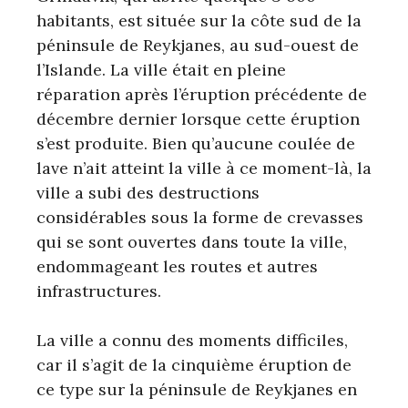
habitants, est située sur la côte sud de la
péninsule de Reykjanes, au sud-ouest de
l’Islande. La ville était en pleine
réparation après l’éruption précédente de
décembre dernier lorsque cette éruption
s’est produite. Bien qu’aucune coulée de
lave n’ait atteint la ville à ce moment-là, la
ville a subi des destructions
considérables sous la forme de crevasses
qui se sont ouvertes dans toute la ville,
endommageant les routes et autres
infrastructures.
La ville a connu des moments difficiles,
car il s’agit de la cinquième éruption de
ce type sur la péninsule de Reykjanes en