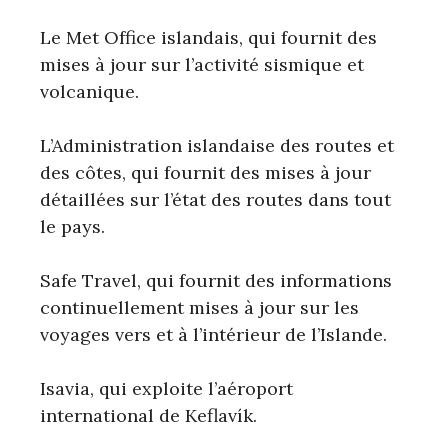
Le Met Office islandais, qui fournit des
mises à jour sur l’activité sismique et
volcanique.
L’Administration islandaise des routes et
des côtes, qui fournit des mises à jour
détaillées sur l’état des routes dans tout
le pays.
Safe Travel, qui fournit des informations
continuellement mises à jour sur les
voyages vers et à l’intérieur de l’Islande.
Isavia, qui exploite l’aéroport
international de Keflavík.