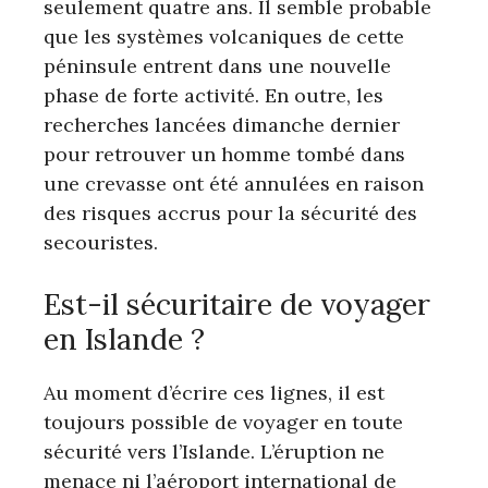
seulement quatre ans. Il semble probable
que les systèmes volcaniques de cette
péninsule entrent dans une nouvelle
phase de forte activité. En outre, les
recherches lancées dimanche dernier
pour retrouver un homme tombé dans
une crevasse ont été annulées en raison
des risques accrus pour la sécurité des
secouristes.
Est-il sécuritaire de voyager
en Islande ?
Au moment d’écrire ces lignes, il est
toujours possible de voyager en toute
sécurité vers l’Islande. L’éruption ne
menace ni l’aéroport international de