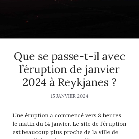
Que se passe-t-il avec
l’éruption de janvier
2024 à Reykjanes ?
15 JANVIER 2024
Une éruption a commencé vers 8 heures
le matin du 14 janvier. Le site de l’éruption
est beaucoup plus proche de la ville de