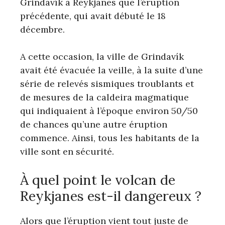
Grindavík à Reykjanes que l’éruption
précédente, qui avait débuté le 18
décembre.
A cette occasion, la ville de Grindavík
avait été évacuée la veille, à la suite d’une
série de relevés sismiques troublants et
de mesures de la caldeira magmatique
qui indiquaient à l’époque environ 50/50
de chances qu’une autre éruption
commence. Ainsi, tous les habitants de la
ville sont en sécurité.
À quel point le volcan de
Reykjanes est-il dangereux ?
Alors que l’éruption vient tout juste de