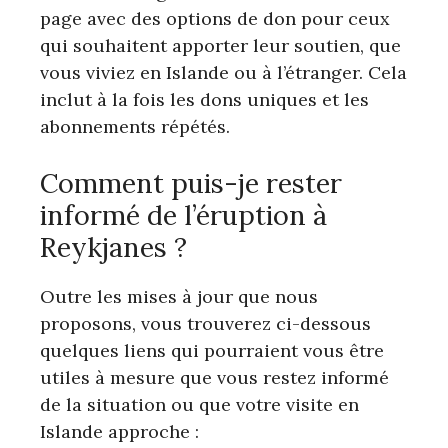
page avec des options de don pour ceux
qui souhaitent apporter leur soutien, que
vous viviez en Islande ou à l’étranger. Cela
inclut à la fois les dons uniques et les
abonnements répétés.
Comment puis-je rester
informé de l’éruption à
Reykjanes ?
Outre les mises à jour que nous
proposons, vous trouverez ci-dessous
quelques liens qui pourraient vous être
utiles à mesure que vous restez informé
de la situation ou que votre visite en
Islande approche :