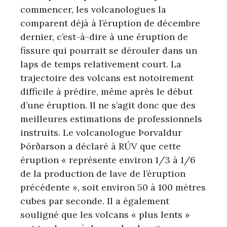
commencer, les volcanologues la
comparent déjà à l’éruption de décembre
dernier, c’est-à-dire à une éruption de
fissure qui pourrait se dérouler dans un
laps de temps relativement court. La
trajectoire des volcans est notoirement
difficile à prédire, même après le début
d’une éruption. Il ne s’agit donc que des
meilleures estimations de professionnels
instruits. Le volcanologue Þorvaldur
Þórðarson a déclaré à RÚV que cette
éruption « représente environ 1/3 à 1/6
de la production de lave de l’éruption
précédente », soit environ 50 à 100 mètres
cubes par seconde. Il a également
souligné que les volcans « plus lents »