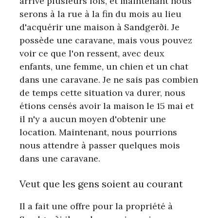
arrivé plusieurs fois, et maintenant nous
serons à la rue à la fin du mois au lieu
d'acquérir une maison à Sandgerði. Je
possède une caravane, mais vous pouvez
voir ce que l'on ressent, avec deux
enfants, une femme, un chien et un chat
dans une caravane. Je ne sais pas combien
de temps cette situation va durer, nous
étions censés avoir la maison le 15 mai et
il n'y a aucun moyen d'obtenir une
location. Maintenant, nous pourrions
nous attendre à passer quelques mois
dans une caravane.
Veut que les gens soient au courant
Il a fait une offre pour la propriété à