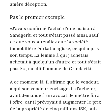
amère déception.
Pas le premier exemple
«J'avais confirmé l'achat d'une maison à
Sandgerði et tout s'était passé ainsi, sauf
ce que vous attendiez que la société
immobilière Þórkatla agisse, ce qui a pris
son temps. La femme à qui j'achetais
achetait à quelqu'un d'autre et tout s'était
passé », me dit l'homme de Grindavíkt.
À ce moment-là, il affirme que le vendeur,
à qui son vendeur envisageait d'acheter,
avait demandé à un avocat de mettre fin à
l'offre, car il prévoyait d'augmenter le prix
de la propriété de cinq millions ISK, puis