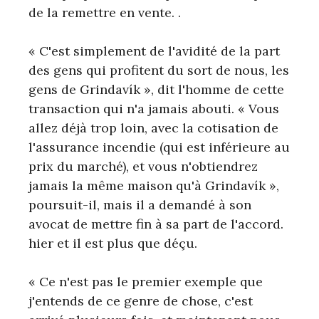
de la remettre en vente. .
« C'est simplement de l'avidité de la part
des gens qui profitent du sort de nous, les
gens de Grindavík », dit l'homme de cette
transaction qui n'a jamais abouti. « Vous
allez déjà trop loin, avec la cotisation de
l'assurance incendie (qui est inférieure au
prix du marché), et vous n'obtiendrez
jamais la même maison qu'à Grindavík »,
poursuit-il, mais il a demandé à son
avocat de mettre fin à sa part de l'accord.
hier et il est plus que déçu.
« Ce n'est pas le premier exemple que
j'entends de ce genre de chose, c'est