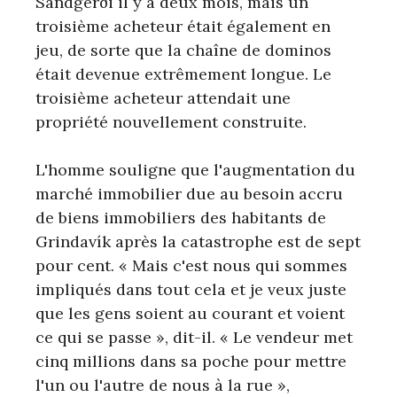
Sandgerði il y a deux mois, mais un
troisième acheteur était également en
jeu, de sorte que la chaîne de dominos
était devenue extrêmement longue. Le
troisième acheteur attendait une
propriété nouvellement construite.
L'homme souligne que l'augmentation du
marché immobilier due au besoin accru
de biens immobiliers des habitants de
Grindavík après la catastrophe est de sept
pour cent. « Mais c'est nous qui sommes
impliqués dans tout cela et je veux juste
que les gens soient au courant et voient
ce qui se passe », dit-il. « Le vendeur met
cinq millions dans sa poche pour mettre
l'un ou l'autre de nous à la rue »,