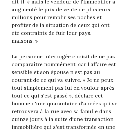
dit-il, « mais le vendeur de l'immobilier a
augmenté le prix de vente de plusieurs
millions pour remplir ses poches et
profiter de la situation de ceux qui ont
été contraints de fuir leur pays.
maisons. »
La personne interrogée choisit de ne pas
comparaître nommément, car l'affaire est
sensible et son épouse n'est pas au
courant de ce qui va suivre. « Je ne peux
tout simplement pas lui en vouloir après
tout ce qui s'est passé », déclare cet
homme d'une quarantaine d'années qui se
retrouvera à la rue avec sa famille dans
quinze jours à la suite d'une transaction
immobilière qui s'est transformée en une