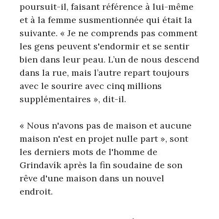
poursuit-il, faisant référence à lui-même
et à la femme susmentionnée qui était la
suivante. « Je ne comprends pas comment
les gens peuvent s'endormir et se sentir
bien dans leur peau. L’un de nous descend
dans la rue, mais l’autre repart toujours
avec le sourire avec cinq millions
supplémentaires », dit-il.
« Nous n'avons pas de maison et aucune
maison n'est en projet nulle part », sont
les derniers mots de l'homme de
Grindavík après la fin soudaine de son
rêve d'une maison dans un nouvel
endroit.