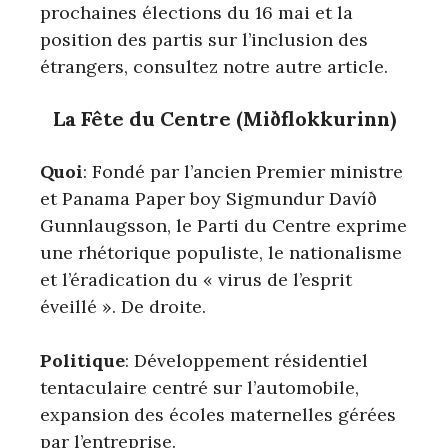
prochaines élections du 16 mai et la
position des partis sur l’inclusion des
étrangers, consultez notre autre article.
La Fête du Centre (Miðflokkurinn)
Quoi
: Fondé par l’ancien Premier ministre
et Panama Paper boy Sigmundur Davíð
Gunnlaugsson, le Parti du Centre exprime
une rhétorique populiste, le nationalisme
et l’éradication du « virus de l’esprit
éveillé ». De droite.
Politique
: Développement résidentiel
tentaculaire centré sur l’automobile,
expansion des écoles maternelles gérées
par l’entreprise.