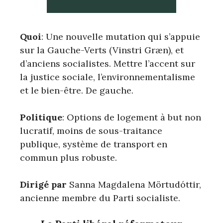
Quoi
: Une nouvelle mutation qui s’appuie
sur la Gauche-Verts (Vinstri Græn), et
d’anciens socialistes. Mettre l’accent sur
la justice sociale, l’environnementalisme
et le bien-être. De gauche.
Politique
: Options de logement à but non
lucratif, moins de sous-traitance
publique, système de transport en
commun plus robuste.
Dirigé par
Sanna Magdalena Mörtudóttir,
ancienne membre du Parti socialiste.