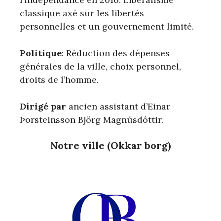
classique axé sur les libertés
personnelles et un gouvernement limité.
Politique
: Réduction des dépenses
générales de la ville, choix personnel,
droits de l’homme.
Dirigé par
ancien assistant d’Einar
Þorsteinsson Björg Magnúsdóttir.
Notre ville (Okkar borg)