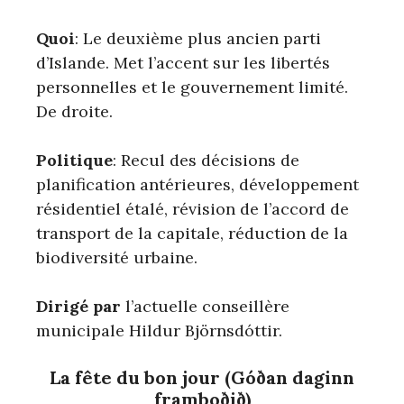
Quoi
: Le deuxième plus ancien parti
d’Islande. Met l’accent sur les libertés
personnelles et le gouvernement limité.
De droite.
Politique
: Recul des décisions de
planification antérieures, développement
résidentiel étalé, révision de l’accord de
transport de la capitale, réduction de la
biodiversité urbaine.
Dirigé par
l’actuelle conseillère
municipale Hildur Björnsdóttir.
La fête du bon jour (Góðan daginn
framboðið)