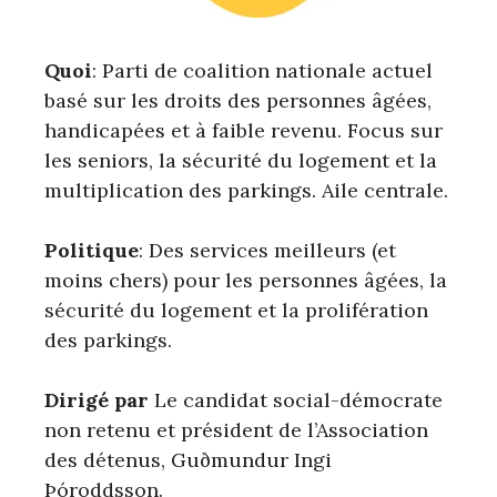
Quoi
: Parti de coalition nationale actuel
basé sur les droits des personnes âgées,
handicapées et à faible revenu. Focus sur
les seniors, la sécurité du logement et la
multiplication des parkings. Aile centrale.
Politique
: Des services meilleurs (et
moins chers) pour les personnes âgées, la
sécurité du logement et la prolifération
des parkings.
Dirigé par
Le candidat social-démocrate
non retenu et président de l’Association
des détenus, Guðmundur Ingi
Þóroddsson.