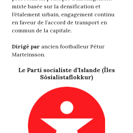
mixte basée sur la densification et
l’étalement urbain, engagement continu
en faveur de l’accord de transport en
commun de la capitale.
Dirigé par
ancien footballeur Pétur
Marteinsson.
Le Parti socialiste d’Islande (Îles
Sósíalistaflokkur)