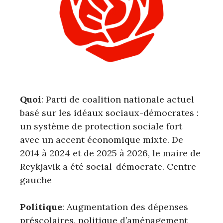
Quoi
: Parti de coalition nationale actuel
basé sur les idéaux sociaux-démocrates :
un système de protection sociale fort
avec un accent économique mixte. De
2014 à 2024 et de 2025 à 2026, le maire de
Reykjavik a été social-démocrate. Centre-
gauche
Politique
: Augmentation des dépenses
préscolaires, politique d’aménagement