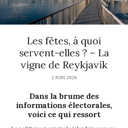
Les fêtes, à quoi
servent-elles ? – La
vigne de Reykjavík
2 JUIN 2026
Dans la brume des
informations électorales,
voici ce qui ressort