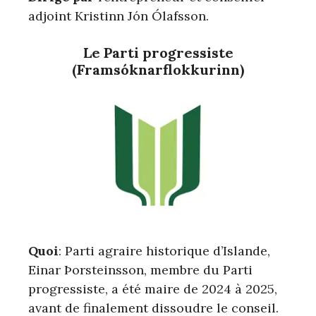
adjoint Kristinn Jón Ólafsson.
Le Parti progressiste
(Framsóknarflokkurinn)
Quoi
: Parti agraire historique d’Islande,
Einar Þorsteinsson, membre du Parti
progressiste, a été maire de 2024 à 2025,
avant de finalement dissoudre le conseil.