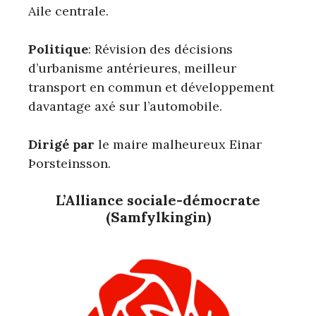
Aile centrale.
Politique
: Révision des décisions
d’urbanisme antérieures, meilleur
transport en commun et développement
davantage axé sur l’automobile.
Dirigé par
le maire malheureux Einar
Þorsteinsson.
L’Alliance sociale-démocrate
(Samfylkingin)