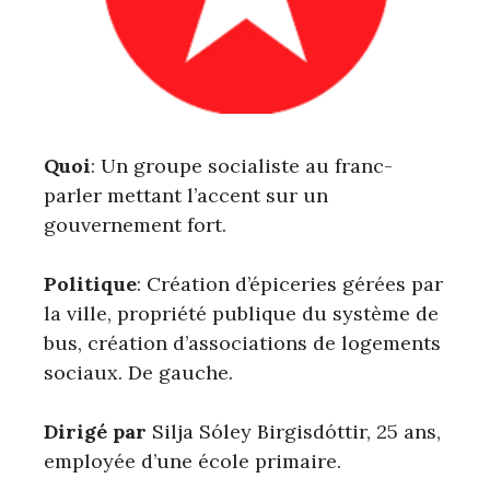
Quoi
: Un groupe socialiste au franc-
parler mettant l’accent sur un
gouvernement fort.
Politique
: Création d’épiceries gérées par
la ville, propriété publique du système de
bus, création d’associations de logements
sociaux. De gauche.
Dirigé par
Silja Sóley Birgisdóttir, 25 ans,
employée d’une école primaire.