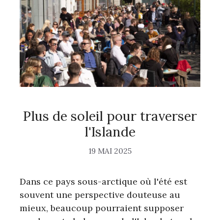
Plus de soleil pour traverser
l'Islande
19 MAI 2025
Dans ce pays sous-arctique où l'été est
souvent une perspective douteuse au
mieux, beaucoup pourraient supposer