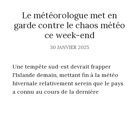
Le météorologue met en
garde contre le chaos météo
ce week-end
30 JANVIER 2025
Une tempête sud-est devrait frapper
l'Islande demain, mettant fin à la météo
hivernale relativement serein que le pays
a connu au cours de la dernière