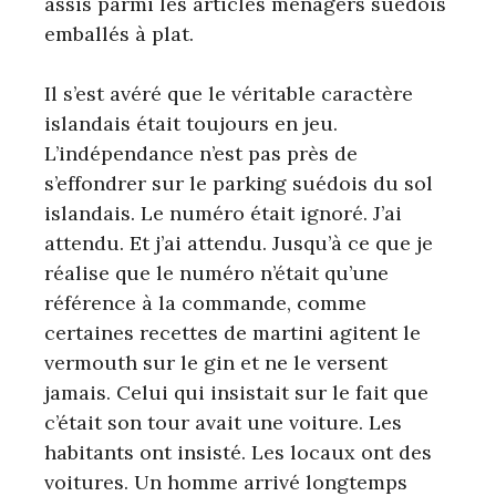
assis parmi les articles ménagers suédois
emballés à plat.
Il s’est avéré que le véritable caractère
islandais était toujours en jeu.
L’indépendance n’est pas près de
s’effondrer sur le parking suédois du sol
islandais. Le numéro était ignoré. J’ai
attendu. Et j’ai attendu. Jusqu’à ce que je
réalise que le numéro n’était qu’une
référence à la commande, comme
certaines recettes de martini agitent le
vermouth sur le gin et ne le versent
jamais. Celui qui insistait sur le fait que
c’était son tour avait une voiture. Les
habitants ont insisté. Les locaux ont des
voitures. Un homme arrivé longtemps