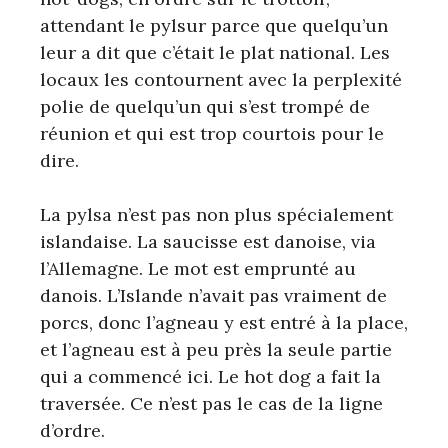
attendant le pylsur parce que quelqu’un
leur a dit que c’était le plat national. Les
locaux les contournent avec la perplexité
polie de quelqu’un qui s’est trompé de
réunion et qui est trop courtois pour le
dire.
La pylsa n’est pas non plus spécialement
islandaise. La saucisse est danoise, via
l’Allemagne. Le mot est emprunté au
danois. L’Islande n’avait pas vraiment de
porcs, donc l’agneau y est entré à la place,
et l’agneau est à peu près la seule partie
qui a commencé ici. Le hot dog a fait la
traversée. Ce n’est pas le cas de la ligne
d’ordre.