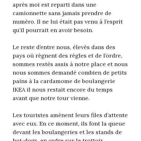
après moi est reparti dans une
camionnette sans jamais prendre de
numéro. Il ne lui était pas venu à l’esprit
qu’il pourrait en avoir besoin.
Le reste d’entre nous, élevés dans des
pays où règnent des règles et de l’ordre,
sommes restés assis à notre place et nous
nous sommes demandé combien de petits
pains à la cardamome de boulangerie
IKEA il nous restait encore du temps
avant que notre tour vienne.
Les touristes amènent leurs files d’attente
avec eux. En ce moment, ils font la queue
devant les boulangeries et les stands de
hot-dogs, en ordre sur le trottoir,