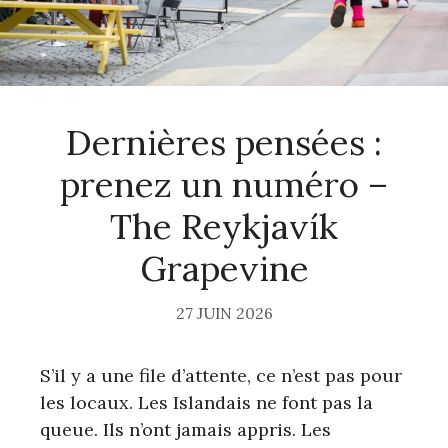
Dernières pensées :
prenez un numéro –
The Reykjavík
Grapevine
27 JUIN 2026
S’il y a une file d’attente, ce n’est pas pour
les locaux. Les Islandais ne font pas la
queue. Ils n’ont jamais appris. Les