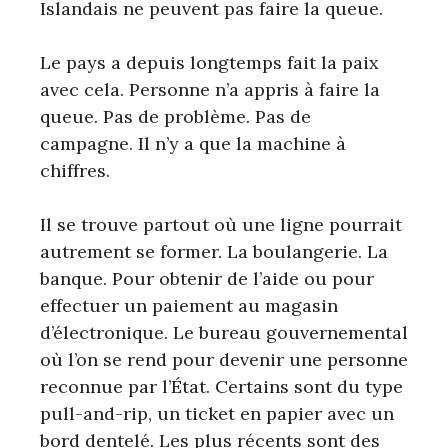
Islandais ne peuvent pas faire la queue.
Le pays a depuis longtemps fait la paix
avec cela. Personne n’a appris à faire la
queue. Pas de problème. Pas de
campagne. Il n’y a que la machine à
chiffres.
Il se trouve partout où une ligne pourrait
autrement se former. La boulangerie. La
banque. Pour obtenir de l’aide ou pour
effectuer un paiement au magasin
d’électronique. Le bureau gouvernemental
où l’on se rend pour devenir une personne
reconnue par l’État. Certains sont du type
pull-and-rip, un ticket en papier avec un
bord dentelé. Les plus récents sont des