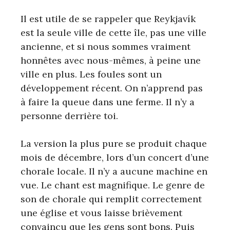
Il est utile de se rappeler que Reykjavík
est la seule ville de cette île, pas une ville
ancienne, et si nous sommes vraiment
honnêtes avec nous-mêmes, à peine une
ville en plus. Les foules sont un
développement récent. On n’apprend pas
à faire la queue dans une ferme. Il n’y a
personne derrière toi.
La version la plus pure se produit chaque
mois de décembre, lors d’un concert d’une
chorale locale. Il n’y a aucune machine en
vue. Le chant est magnifique. Le genre de
son de chorale qui remplit correctement
une église et vous laisse brièvement
convaincu que les gens sont bons. Puis